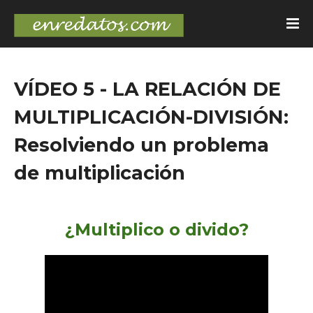
VÍDEO 5 - LA RELACIÓN DE
MULTIPLICACIÓN-DIVISIÓN:
Resolviendo un problema
de multiplicación
¿Multiplico o divido?