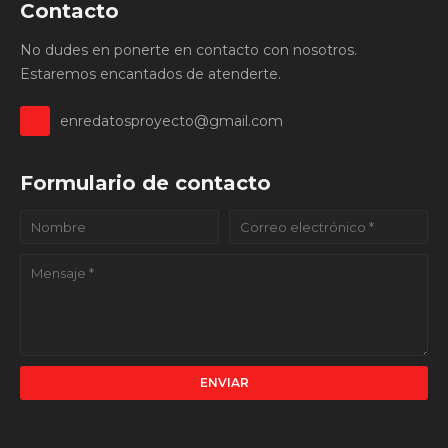
Contacto
No dudes en ponerte en contacto con nosotros.
Estaremos encantados de atenderte.
enredatosproyecto@gmail.com
Formulario de contacto