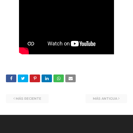
MÁS RECIENTE
MÁS ANTIGUA