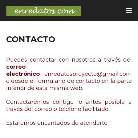
CONTACTO
Puedes contactar con nosotros a través del
correo
electrónico
enredatosproyecto@gmail.com
o desde el formulario de contacto en la parte
inferior de esta misma web.
Contactaremos contigo lo antes posible a
través del correo o teléfono facilitado
.
Estaremos encantados de atenderte.