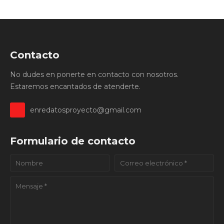
Contacto
No dudes en ponerte en contacto con nosotros.
Estaremos encantados de atenderte.
enredatosproyecto@gmail.com
Formulario de contacto