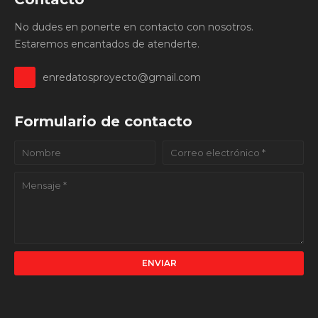
No dudes en ponerte en contacto con nosotros.
Estaremos encantados de atenderte.
enredatosproyecto@gmail.com
Formulario de contacto