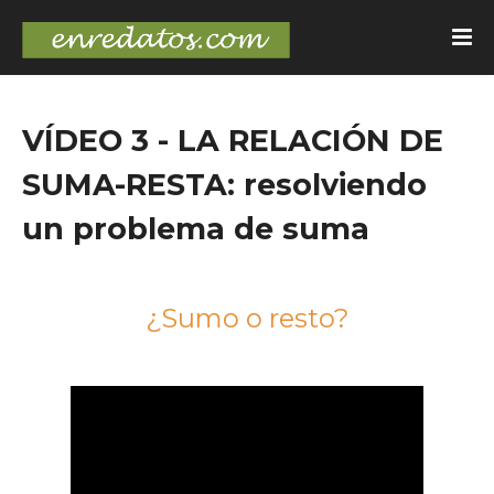
VÍDEO 3 - LA RELACIÓN DE
SUMA-RESTA: resolviendo
un problema de suma
¿Sumo o resto?